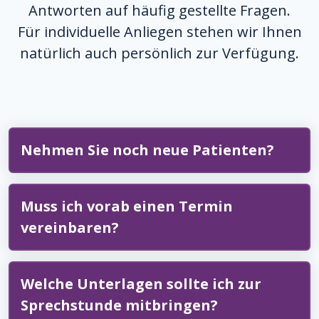
Antworten auf häufig gestellte Fragen.
Für individuelle Anliegen stehen wir Ihnen
natürlich auch persönlich zur Verfügung.
Nehmen Sie noch neue Patienten?
Muss ich vorab einen Termin
vereinbaren?
Welche Unterlagen sollte ich zur
Sprechstunde mitbringen?