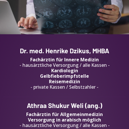
Dr. med. Henrike Dzikus, MHBA
Fachärztin für Innere Medizin
- hausärztliche Versorgung / alle Kassen -
Kardiologin
Gelbfieberimpfstelle
Reisemedizin
- private Kassen / Selbstzahler -
Athraa Shukur Weli (ang.)
Fachärztin für Allgemeinmedizin
Versorgung in arabisch möglich
- hausärztliche Versorgung / alle Kassen -