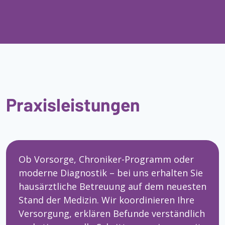
Praxisleistungen
Ob Vorsorge, Chroniker-Programm oder
moderne Diagnostik – bei uns erhalten Sie
hausärztliche Betreuung auf dem neuesten
Stand der Medizin. Wir koordinieren Ihre
Versorgung, erklären Befunde verständlich