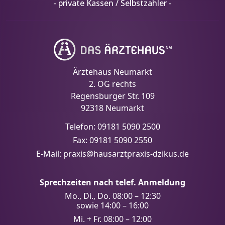
- private Kassen / Selbstzahler -
Ärztehaus Neumarkt
2. OG rechts
Regensburger Str. 109
92318 Neumarkt
Telefon: 09181 5090 2500
Fax: 09181 5090 2550
E-Mail: praxis@hausarztpraxis-dzikus.de
Sprechzeiten nach telef. Anmeldung
Mo., Di., Do. 08:00 – 12:30
sowie 14:00 – 16:00
Mi. + Fr. 08:00 – 12:00