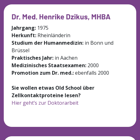
Dr. Med. Henrike Dzikus, MHBA
Jahrgang:
1975
Herkunft:
Rheinländerin
Studium der Humanmedizin:
in Bonn und
Brüssel
Praktisches Jahr:
in Aachen
Medizinisches Staatsexamen:
2000
Promotion zum Dr. med.:
ebenfalls 2000
Sie wollen etwas Old School über
Zellkontaktproteine lesen?
Hier geht’s zur Doktorarbeit