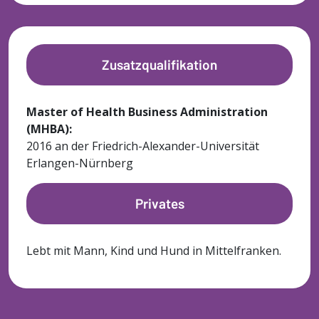
Zusatzqualifikation
Master of Health Business Administration
(MHBA):
2016 an der Friedrich-Alexander-Universität
Erlangen-Nürnberg
Privates
Lebt mit Mann, Kind und Hund in Mittelfranken.