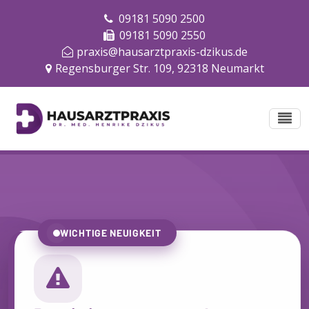
09181 5090 2500
09181 5090 2550
praxis@hausarztpraxis-dzikus.de
Regensburger Str. 109, 92318 Neumarkt
WICHTIGE NEUIGKEIT