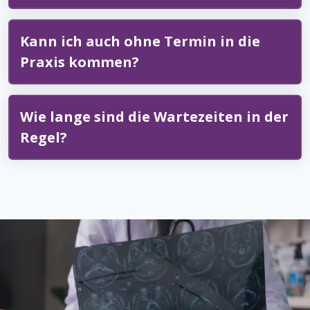
Kann ich auch ohne Termin in die
Praxis kommen?
Wie lange sind die Wartezeiten in der
Regel?