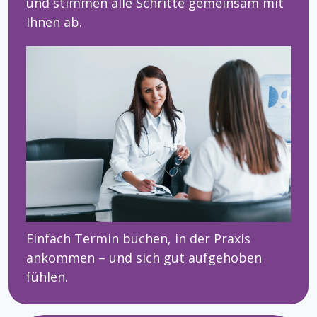
und stimmen alle Schritte gemeinsam mit
Ihnen ab.
Einfach Termin buchen, in der Praxis
ankommen – und sich gut aufgehoben
fühlen.