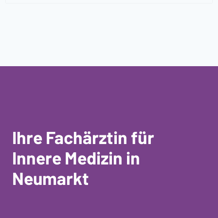
Ihre Fachärztin für
Innere Medizin in
Neumarkt