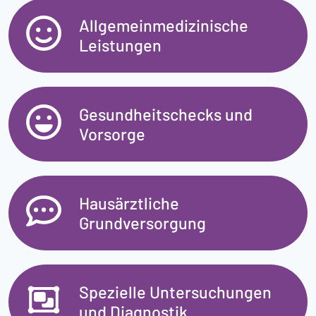
Allgemeinmedizinische
Leistungen
Gesundheitschecks und
Vorsorge
Hausärztliche
Grundversorgung
Spezielle Untersuchungen
und Diagnostik