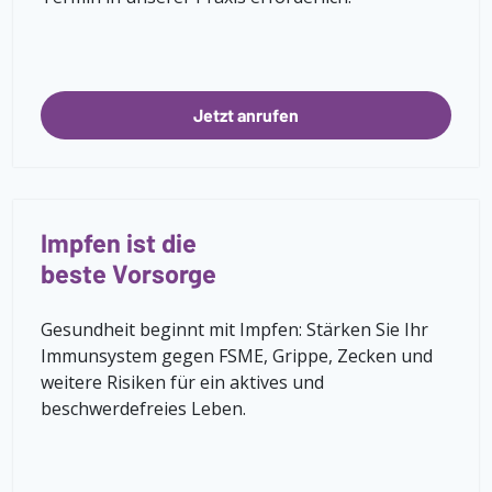
Jetzt anrufen
Impfen ist die
beste Vorsorge
Gesundheit beginnt mit Impfen: Stärken Sie Ihr
Immunsystem gegen FSME, Grippe, Zecken und
weitere Risiken für ein aktives und
beschwerdefreies Leben.