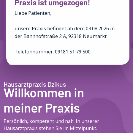
Praxis ist umgezogen!
Liebe Patienten,
unsere Praxis befindet ab dem 03.08.2026 in
der Bahnhofstraße 2 A, 92318 Neumarkt
Telefonnummer: 09181 51 79 500
Hausarztpraxis Dzikus
Willkommen in
meiner Praxis
Persönlich, kompetent und nah: In unserer
Hausarztpraxis stehen Sie im Mittelpunkt.