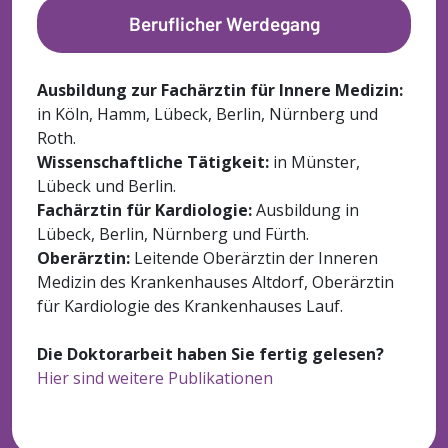
Beruflicher Werdegang
Ausbildung zur Fachärztin für Innere Medizin:
in Köln, Hamm, Lübeck, Berlin, Nürnberg und
Roth.
Wissenschaftliche Tätigkeit:
in Münster,
Lübeck und Berlin.
Fachärztin für Kardiologie:
Ausbildung in
Lübeck, Berlin, Nürnberg und Fürth.
Oberärztin:
Leitende Oberärztin der Inneren
Medizin des Krankenhauses Altdorf, Oberärztin
für Kardiologie des Krankenhauses Lauf.
Die Doktorarbeit haben Sie fertig gelesen?
Hier sind weitere Publikationen