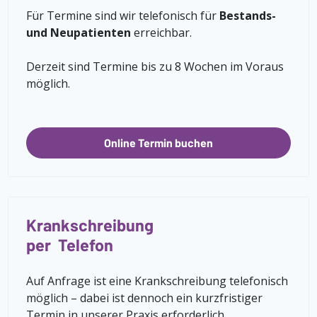
Für Termine sind wir telefonisch für
Bestands-
und Neupatienten
erreichbar.
Derzeit sind Termine bis zu 8 Wochen im Voraus
möglich.
Online Termin buchen
Krankschreibung
per Telefon
Auf Anfrage ist eine Krankschreibung telefonisch
möglich – dabei ist dennoch ein kurzfristiger
Termin in unserer Praxis erforderlich.