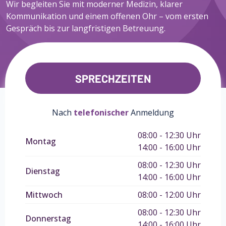
Wir begleiten Sie mit moderner Medizin, klarer
Kommunikation und einem offenen Ohr – vom ersten
Gespräch bis zur langfristigen Betreuung.
SPRECHZEITEN
Nach
telefonischer
Anmeldung
08:00 - 12:30 Uhr
Montag
14:00 - 16:00 Uhr
08:00 - 12:30 Uhr
Dienstag
14:00 - 16:00 Uhr
Mittwoch
08:00 - 12:00 Uhr
08:00 - 12:30 Uhr
Donnerstag
14:00 - 16:00 Uhr