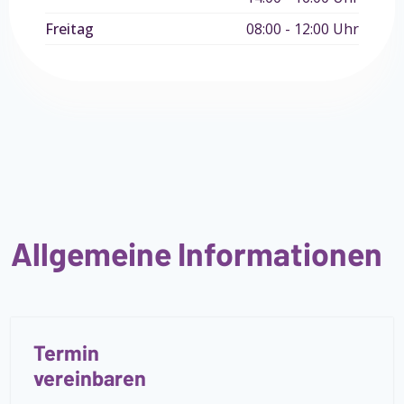
Freitag
08:00 - 12:00 Uhr
Allgemeine Informationen
Termin
vereinbaren