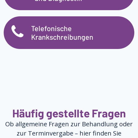
Telefonische
Krankschreibungen
Häufig gestellte Fragen
Ob allgemeine Fragen zur Behandlung oder
zur Terminvergabe – hier finden Sie