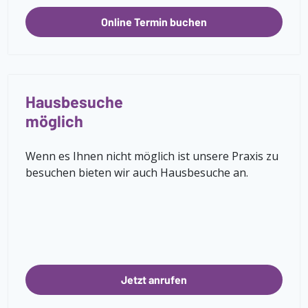
Online Termin buchen
Hausbesuche
möglich
Wenn es Ihnen nicht möglich ist unsere Praxis zu
besuchen bieten wir auch Hausbesuche an.
Jetzt anrufen